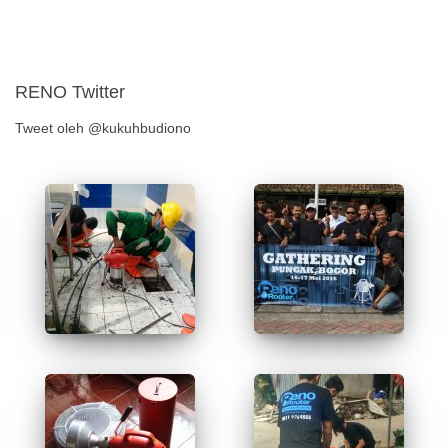
RENO Twitter
Tweet oleh @kukuhbudiono