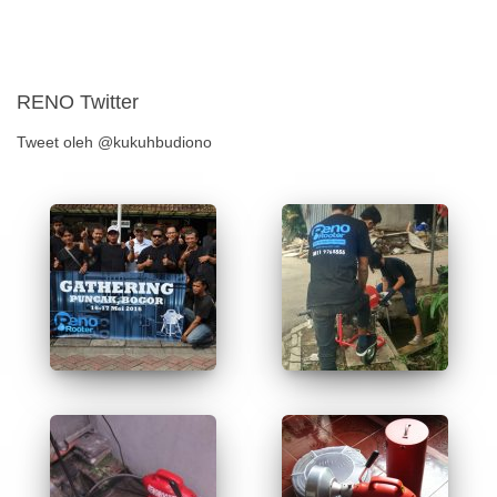
RENO Twitter
Tweet oleh @kukuhbudiono