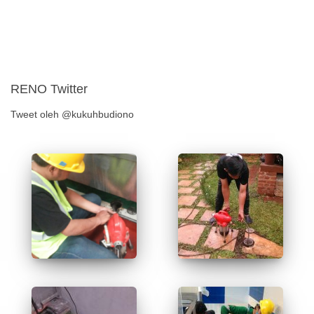
RENO Twitter
Tweet oleh @kukuhbudiono