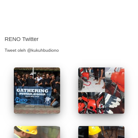
RENO Twitter
Tweet oleh @kukuhbudiono