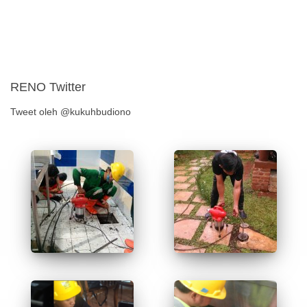
RENO Twitter
Tweet oleh @kukuhbudiono