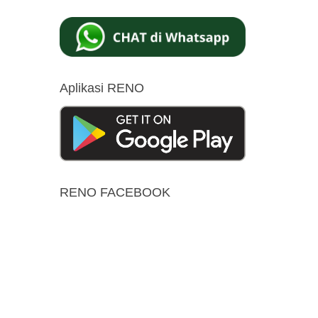
Aplikasi RENO
RENO FACEBOOK