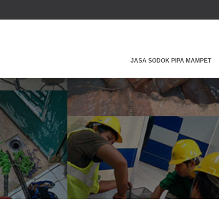
JASA SODOK PIPA MAMPET