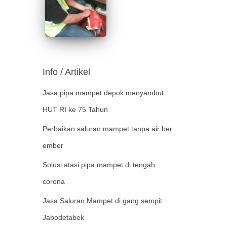
Info / Artikel
Jasa pipa mampet depok menyambut
HUT RI ke 75 Tahun
Perbaikan saluran mampet tanpa air ber
ember
Solusi atasi pipa mampet di tengah
corona
Jasa Saluran Mampet di gang sempit
Jabodetabek