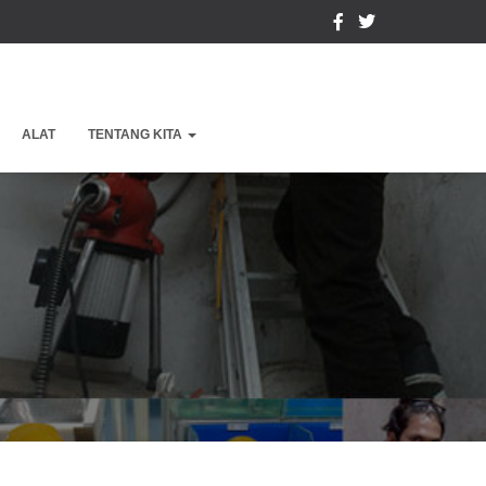
ALAT
TENTANG KITA