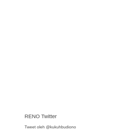
RENO Twitter
Tweet oleh @kukuhbudiono