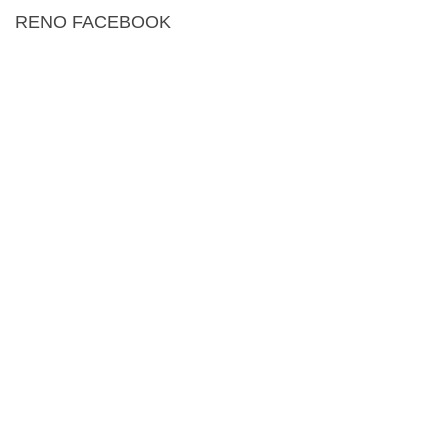
RENO FACEBOOK