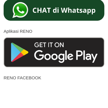
Aplikasi RENO
RENO FACEBOOK