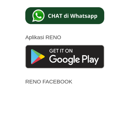
Aplikasi RENO
RENO FACEBOOK