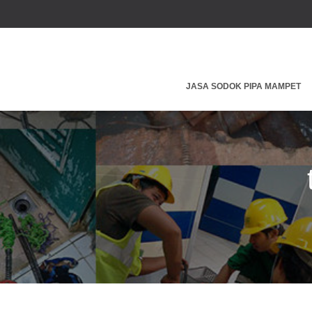
JASA SODOK PIPA MAMPET