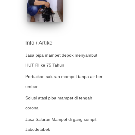
Info / Artikel
Jasa pipa mampet depok menyambut
HUT RI ke 75 Tahun
Perbaikan saluran mampet tanpa air ber
ember
Solusi atasi pipa mampet di tengah
corona
Jasa Saluran Mampet di gang sempit
Jabodetabek