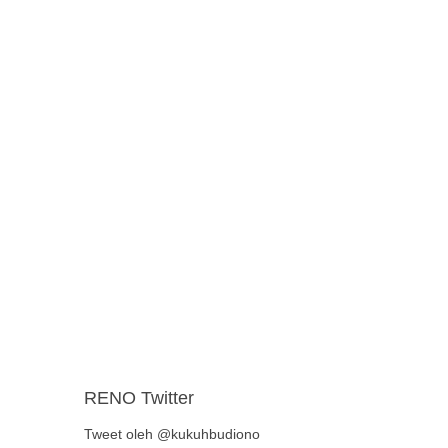
RENO Twitter
Tweet oleh @kukuhbudiono