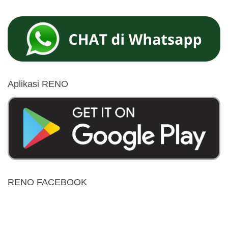
Aplikasi RENO
RENO FACEBOOK