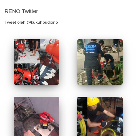
RENO Twitter
Tweet oleh @kukuhbudiono