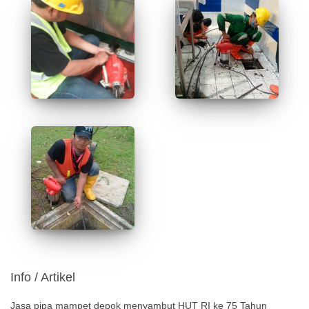
Info / Artikel
Jasa pipa mampet depok menyambut HUT RI ke 75 Tahun