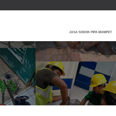
JASA SODOK PIPA MAMPET