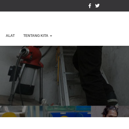
ALAT
TENTANG KITA