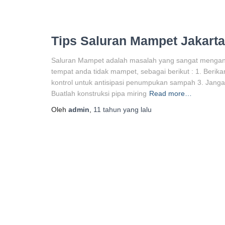
Tips Saluran Mampet Jakarta
Saluran Mampet adalah masalah yang sangat menganggu
tempat anda tidak mampet, sebagai berikut : 1. Berika
kontrol untuk antisipasi penumpukan sampah 3. Janga
Buatlah konstruksi pipa miring
Read more…
Oleh
admin
,
11 tahun
yang lalu