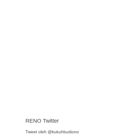
RENO Twitter
Tweet oleh @kukuhbudiono