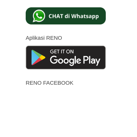
Aplikasi RENO
RENO FACEBOOK