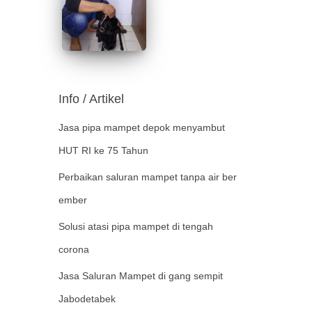
Info / Artikel
Jasa pipa mampet depok menyambut
HUT RI ke 75 Tahun
Perbaikan saluran mampet tanpa air ber
ember
Solusi atasi pipa mampet di tengah
corona
Jasa Saluran Mampet di gang sempit
Jabodetabek