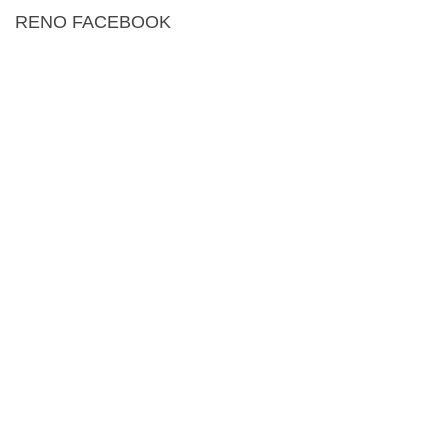
RENO FACEBOOK