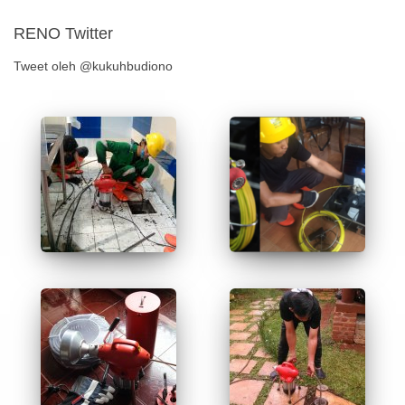
RENO Twitter
Tweet oleh @kukuhbudiono