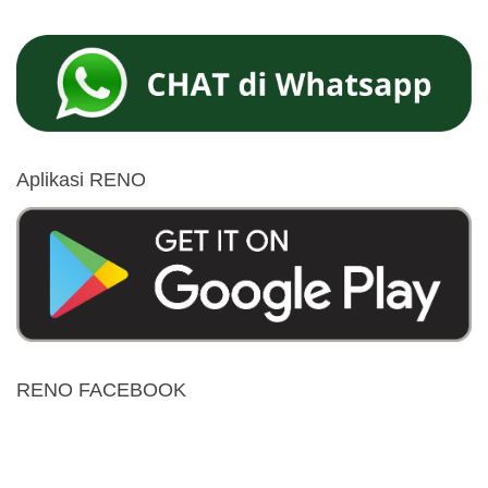
Aplikasi RENO
RENO FACEBOOK