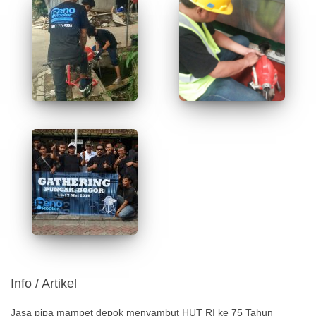
Info / Artikel
Jasa pipa mampet depok menyambut HUT RI ke 75 Tahun