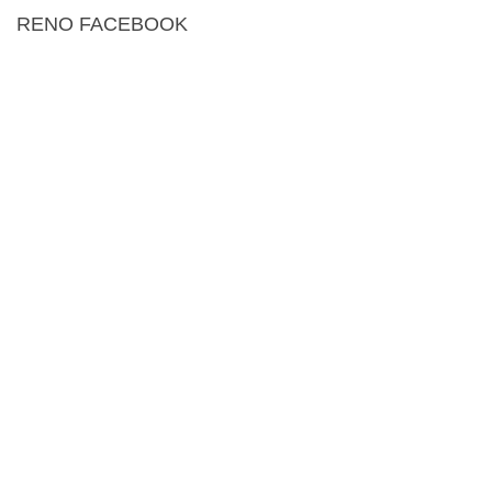
RENO FACEBOOK