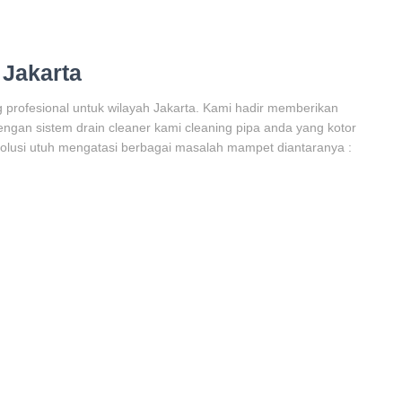
 Jakarta
profesional untuk wilayah Jakarta. Kami hadir memberikan
Dengan sistem drain cleaner kami cleaning pipa anda yang kotor
olusi utuh mengatasi berbagai masalah mampet diantaranya :