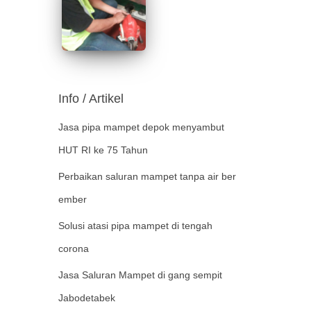
Info / Artikel
Jasa pipa mampet depok menyambut
HUT RI ke 75 Tahun
Perbaikan saluran mampet tanpa air ber
ember
Solusi atasi pipa mampet di tengah
corona
Jasa Saluran Mampet di gang sempit
Jabodetabek