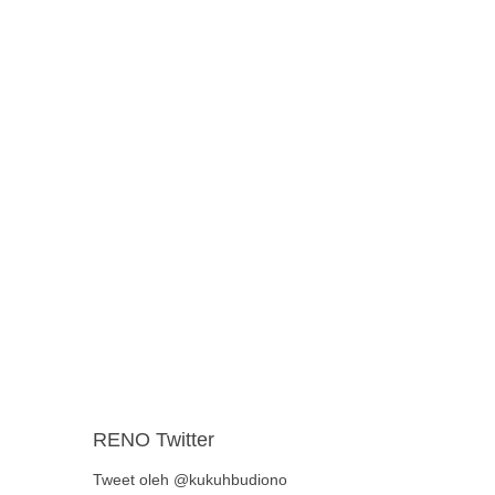
RENO Twitter
Tweet oleh @kukuhbudiono