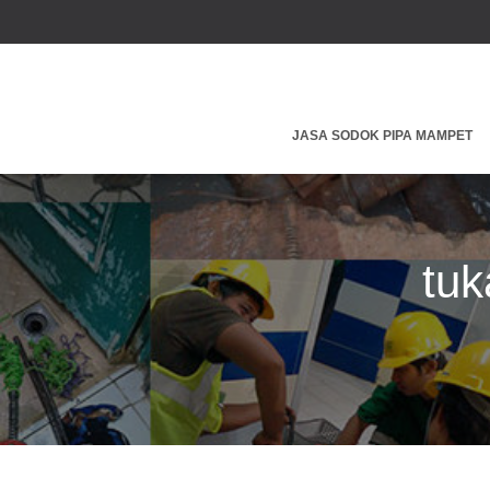
JASA SODOK PIPA MAMPET
tuk