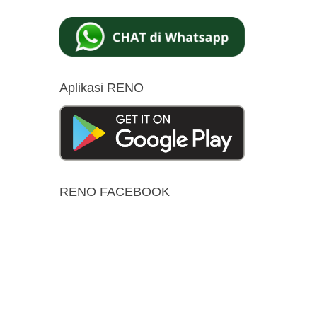
Aplikasi RENO
RENO FACEBOOK