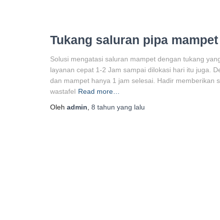
Tukang saluran pipa mampet
Solusi mengatasi saluran mampet dengan tukang yang 
layanan cepat 1-2 Jam sampai dilokasi hari itu juga. 
dan mampet hanya 1 jam selesai. Hadir memberikan s
wastafel
Read more…
Oleh
admin
,
8 tahun
yang lalu