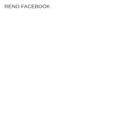
RENO FACEBOOK