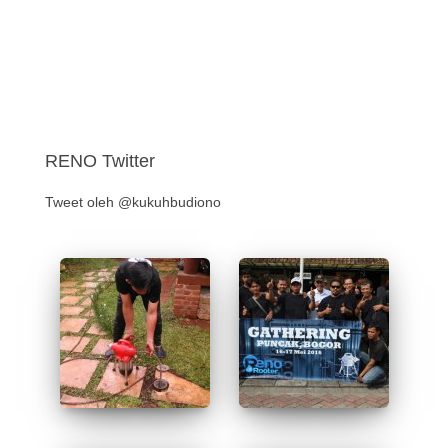
RENO Twitter
Tweet oleh @kukuhbudiono