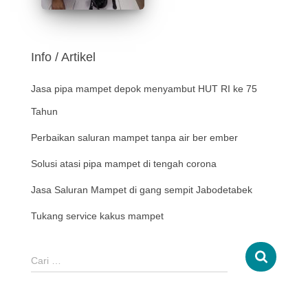
Info / Artikel
Jasa pipa mampet depok menyambut HUT RI ke 75
Tahun
Perbaikan saluran mampet tanpa air ber ember
Solusi atasi pipa mampet di tengah corona
Jasa Saluran Mampet di gang sempit Jabodetabek
Tukang service kakus mampet
Cari …