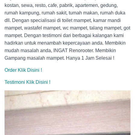
kostan, sewa, resto, cafe, pabrik, apartemen, gedung,
rumah kampung, rumah sakit, tumah makan, rumah duka
dll. Dengan specialisasi di toilet mampet, kamar mandi
mampet, wastafel mampet, wc mampet, talang mampet, got
mampet. Dengan testimoni dari berbagai kalangan kami
hadirkan untuk menambah kepercayaan anda. Membikin
mudah masalah anda, INGAT Renorooter. Membikin
Gampang masalah mampet. Hanya 1 Jam Selesai !
Order Klik Disini !
Testimoni Klik Disini !