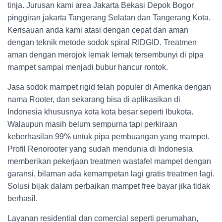
tinja. Jurusan kami area Jakarta Bekasi Depok Bogor
pinggiran jakarta Tangerang Selatan dan Tangerang Kota.
Kerisauan anda kami atasi dengan cepat dan aman
dengan teknik metode sodok spiral RIDGID. Treatmen
aman dengan merojok lemak lemak tersembunyi di pipa
mampet sampai menjadi bubur hancur rontok.
Jasa sodok mampet rigid telah populer di Amerika dengan
nama Rooter, dan sekarang bisa di aplikasikan di
Indonesia khususnya kota kota besar seperti Ibukota.
Walaupun masih belum sempurna tapi perkiraan
keberhasilan 99% untuk pipa pembuangan yang mampet.
Profil Renorooter yang sudah mendunia di Indonesia
memberikan pekerjaan treatmen wastafel mampet dengan
garansi, bilaman ada kemampetan lagi gratis treatmen lagi.
Solusi bijak dalam perbaikan mampet free bayar jika tidak
berhasil.
Layanan residential dan comercial seperti perumahan,