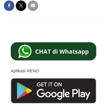
Aplikasi RENO