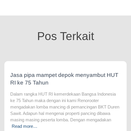
Pos Terkait
Jasa pipa mampet depok menyambut HUT
RI ke 75 Tahun
Dalam rangka HUT RI kemerdekaan Bangsa Indonesia
ke 75 Tahun maka dengan ini kami Renorooter
mengadakan lomba mancing di pemancingan BKT Duren
Sawit. Adapun hal mengenai properti pancing dibawa
masing masing peserta lomba. Dengan mengadakan
Read more…