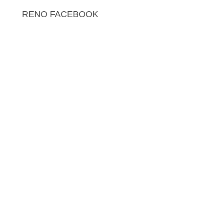
RENO FACEBOOK