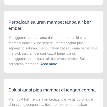
Perbaikan saluran mampet tanpa air ber
ember
Menggunakan cara lama dalam memperbaiki pipa
mampet adalah kuno seperti : membongkar pipa
sepanjang saluran, mengunakan zat zat kimia berbahaya,
merojok saluran dengan kawat behel banci,
menggunakan sentoran air ber ember ember. Solusi
perbaikan memang
Read more…
Solusi atasi pipa mampet di tengah corona
Membuat hal mengerikan kedatangan virus corona dari
china yang dengan tiba tiba memporakporandakan