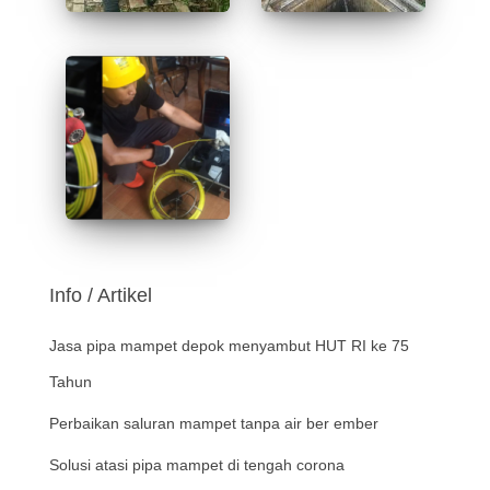
Info / Artikel
Jasa pipa mampet depok menyambut HUT RI ke 75
Tahun
Perbaikan saluran mampet tanpa air ber ember
Solusi atasi pipa mampet di tengah corona