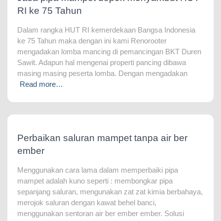
RI ke 75 Tahun
Dalam rangka HUT RI kemerdekaan Bangsa Indonesia
ke 75 Tahun maka dengan ini kami Renorooter
mengadakan lomba mancing di pemancingan BKT Duren
Sawit. Adapun hal mengenai properti pancing dibawa
masing masing peserta lomba. Dengan mengadakan
Read more…
Perbaikan saluran mampet tanpa air ber
ember
Menggunakan cara lama dalam memperbaiki pipa
mampet adalah kuno seperti : membongkar pipa
sepanjang saluran, mengunakan zat zat kimia berbahaya,
merojok saluran dengan kawat behel banci,
menggunakan sentoran air ber ember ember. Solusi