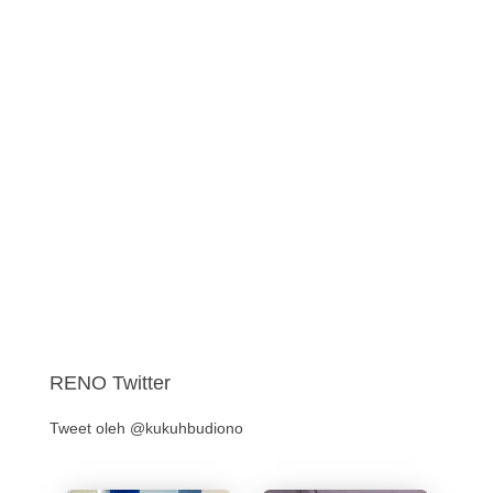
RENO Twitter
Tweet oleh @kukuhbudiono