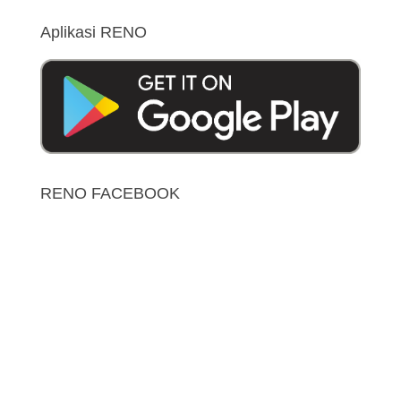
Aplikasi RENO
RENO FACEBOOK