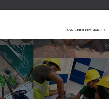
JASA SODOK PIPA MAMPET