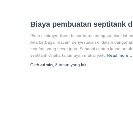
Biaya pembuatan septitank d
Pada akhirnya dikota besar harus menggunakan lahan
Ada berbagai macam penyesuaian di dalam bangunan 
manfaat yang besar juga. Sebagai contoh lahan untuk
septitank di jakarta lumayan mahal yaitu
Read more…
Oleh
admin
,
8 tahun
yang lalu