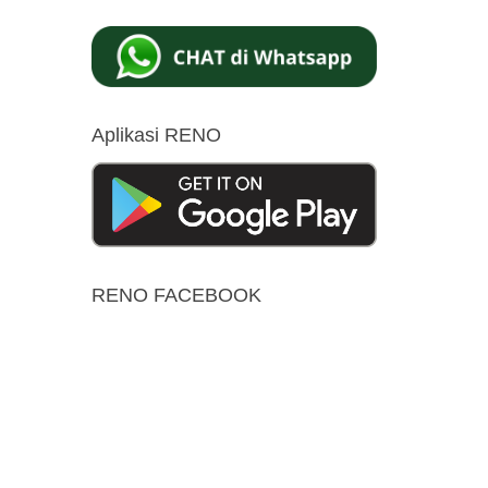
Aplikasi RENO
RENO FACEBOOK