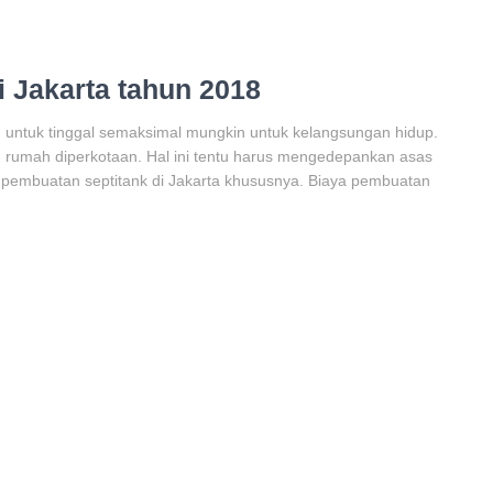
i Jakarta tahun 2018
 untuk tinggal semaksimal mungkin untuk kelangsungan hidup.
rumah diperkotaan. Hal ini tentu harus mengedepankan asas
 pembuatan septitank di Jakarta khususnya. Biaya pembuatan