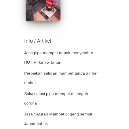
Info / Artikel
Jasa pipa mampet depok menyambut
HUT RI ke 75 Tahun
Perbaikan saluran mampet tanpa air ber
ember
Solusi atasi pipa mampet di tengah
corona
Jasa Saluran Mampet di gang sempit
Jabodetabek