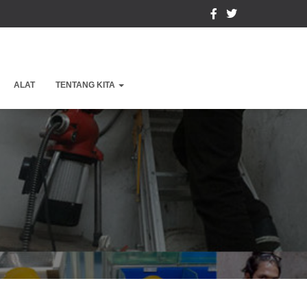
ALAT
TENTANG KITA