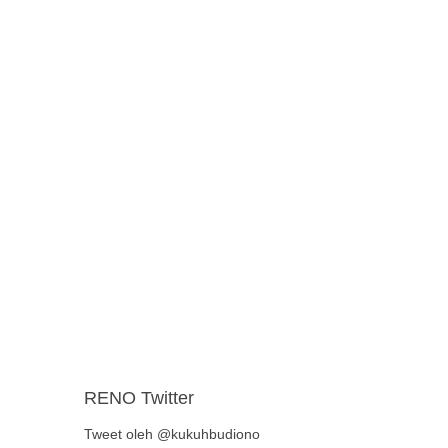
RENO Twitter
Tweet oleh @kukuhbudiono