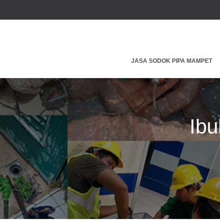
JASA SODOK PIPA MAMPET
Ibu