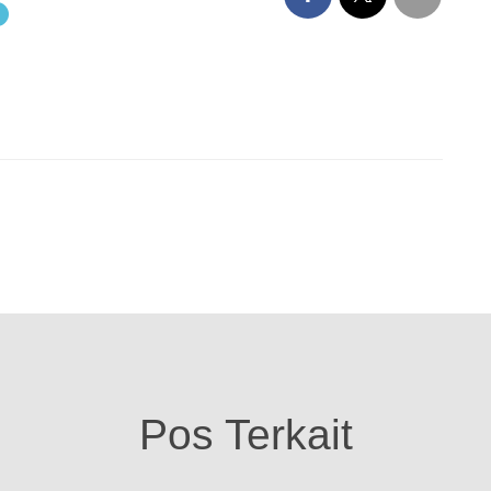
Pos Terkait