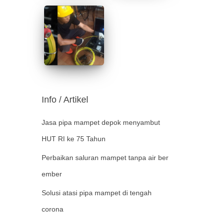
Info / Artikel
Jasa pipa mampet depok menyambut
HUT RI ke 75 Tahun
Perbaikan saluran mampet tanpa air ber
ember
Solusi atasi pipa mampet di tengah
corona