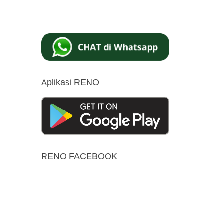
Aplikasi RENO
RENO FACEBOOK