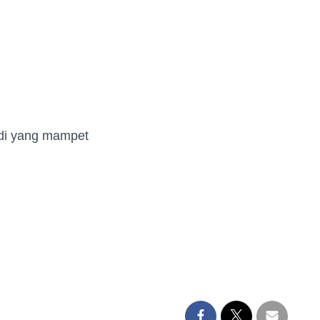
di yang mampet