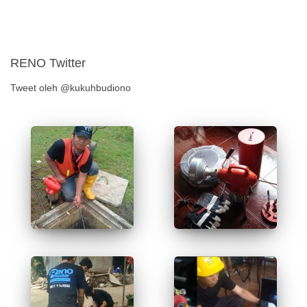
RENO Twitter
Tweet oleh @kukuhbudiono