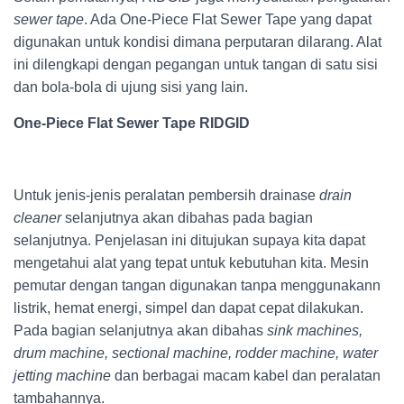
sewer tape
. Ada One-Piece Flat Sewer Tape yang dapat
digunakan untuk kondisi dimana perputaran dilarang. Alat
ini dilengkapi dengan pegangan untuk tangan di satu sisi
dan bola-bola di ujung sisi yang lain.
One-Piece Flat Sewer Tape RIDGID
Untuk jenis-jenis peralatan pembersih drainase
drain
cleaner
selanjutnya akan dibahas pada bagian
selanjutnya. Penjelasan ini ditujukan supaya kita dapat
mengetahui alat yang tepat untuk kebutuhan kita. Mesin
pemutar dengan tangan digunakan tanpa menggunakann
listrik, hemat energi, simpel dan dapat cepat dilakukan.
Pada bagian selanjutnya akan dibahas
sink machines,
drum machine, sectional machine, rodder machine, water
jetting machine
dan berbagai macam kabel dan peralatan
tambahannya.