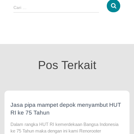
Cari …
Pos Terkait
Jasa pipa mampet depok menyambut HUT
RI ke 75 Tahun
Dalam rangka HUT RI kemerdekaan Bangsa Indonesia
ke 75 Tahun maka dengan ini kami Renorooter