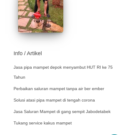
Info / Artikel
Jasa pipa mampet depok menyambut HUT RI ke 75
Tahun
Perbaikan saluran mampet tanpa air ber ember
Solusi atasi pipa mampet di tengah corona
Jasa Saluran Mampet di gang sempit Jabodetabek
Tukang service kakus mampet