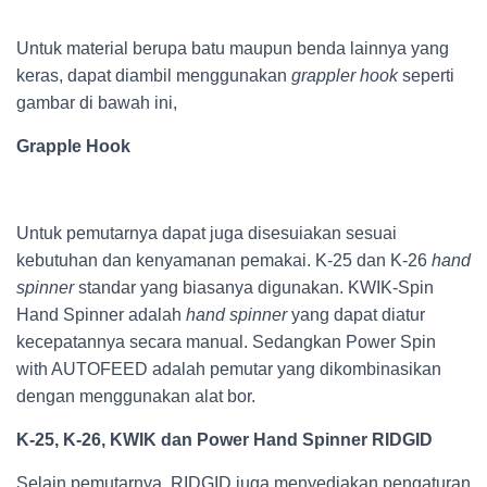
Untuk material berupa batu maupun benda lainnya yang
keras, dapat diambil menggunakan
grappler hook
seperti
gambar di bawah ini,
Grapple Hook
Untuk pemutarnya dapat juga disesuiakan sesuai
kebutuhan dan kenyamanan pemakai. K-25 dan K-26
hand
spinner
standar yang biasanya digunakan. KWIK-Spin
Hand Spinner adalah
hand spinner
yang dapat diatur
kecepatannya secara manual. Sedangkan Power Spin
with AUTOFEED adalah pemutar yang dikombinasikan
dengan menggunakan alat bor.
K-25, K-26, KWIK dan Power Hand Spinner RIDGID
Selain pemutarnya, RIDGID juga menyediakan pengaturan