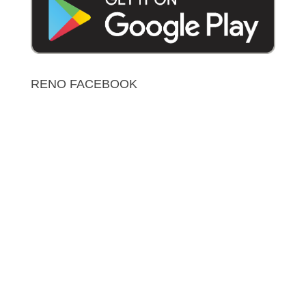
RENO FACEBOOK