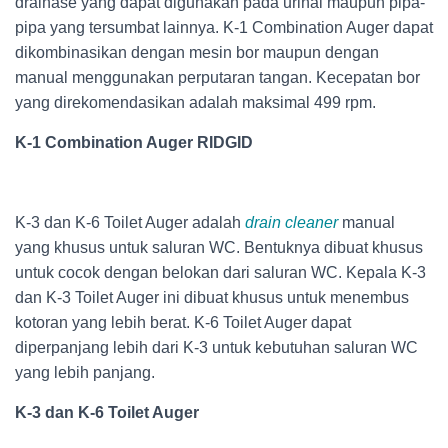
drainase yang dapat digunakan pada urinal maupun pipa-
pipa yang tersumbat lainnya. K-1 Combination Auger dapat
dikombinasikan dengan mesin bor maupun dengan
manual menggunakan perputaran tangan. Kecepatan bor
yang direkomendasikan adalah maksimal 499 rpm.
K-1 Combination Auger RIDGID
K-3 dan K-6 Toilet Auger adalah
drain cleaner
manual
yang khusus untuk saluran WC. Bentuknya dibuat khusus
untuk cocok dengan belokan dari saluran WC. Kepala K-3
dan K-3 Toilet Auger ini dibuat khusus untuk menembus
kotoran yang lebih berat. K-6 Toilet Auger dapat
diperpanjang lebih dari K-3 untuk kebutuhan saluran WC
yang lebih panjang.
K-3 dan K-6 Toilet Auger