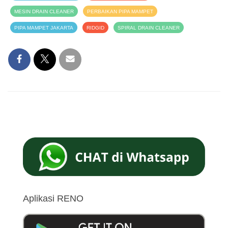
MESIN DRAIN CLEANER
PERBAIKAN PIPA MAMPET
PIPA MAMPET JAKARTA
RIDGID
SPIRAL DRAIN CLEANER
Aplikasi RENO