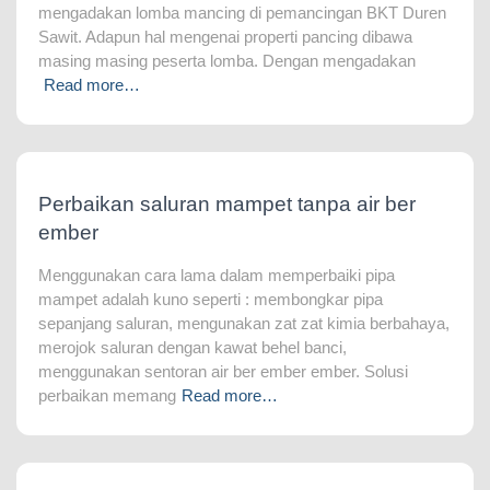
mengadakan lomba mancing di pemancingan BKT Duren
Sawit. Adapun hal mengenai properti pancing dibawa
masing masing peserta lomba. Dengan mengadakan
Read more…
Perbaikan saluran mampet tanpa air ber
ember
Menggunakan cara lama dalam memperbaiki pipa
mampet adalah kuno seperti : membongkar pipa
sepanjang saluran, mengunakan zat zat kimia berbahaya,
merojok saluran dengan kawat behel banci,
menggunakan sentoran air ber ember ember. Solusi
perbaikan memang
Read more…