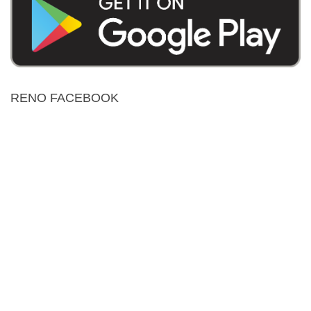
RENO FACEBOOK