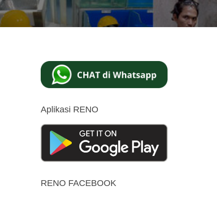
Aplikasi RENO
RENO FACEBOOK