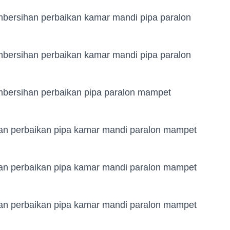
embersihan perbaikan kamar mandi pipa paralon
embersihan perbaikan kamar mandi pipa paralon
embersihan perbaikan pipa paralon mampet
han perbaikan pipa kamar mandi paralon mampet
han perbaikan pipa kamar mandi paralon mampet
han perbaikan pipa kamar mandi paralon mampet