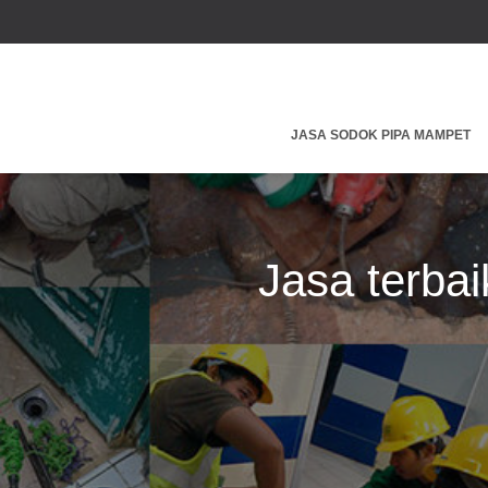
JASA SODOK PIPA MAMPET
Jasa terba