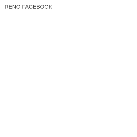
RENO FACEBOOK