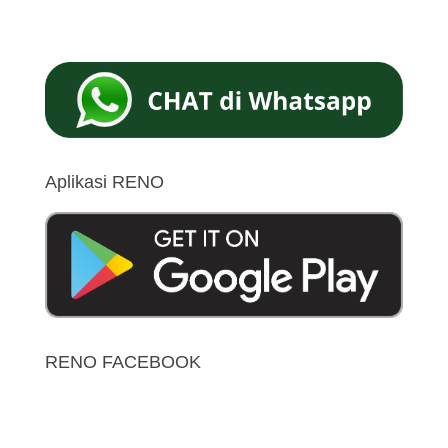
Aplikasi RENO
RENO FACEBOOK