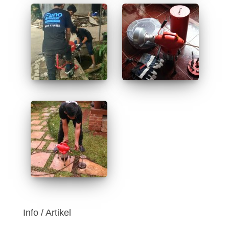
Info / Artikel