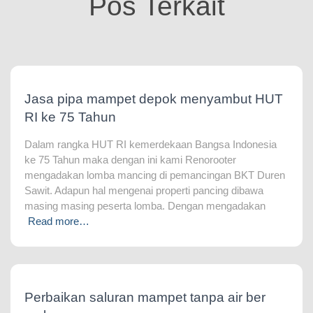
Pos Terkait
Jasa pipa mampet depok menyambut HUT
RI ke 75 Tahun
Dalam rangka HUT RI kemerdekaan Bangsa Indonesia
ke 75 Tahun maka dengan ini kami Renorooter
mengadakan lomba mancing di pemancingan BKT Duren
Sawit. Adapun hal mengenai properti pancing dibawa
masing masing peserta lomba. Dengan mengadakan
Read more…
Perbaikan saluran mampet tanpa air ber