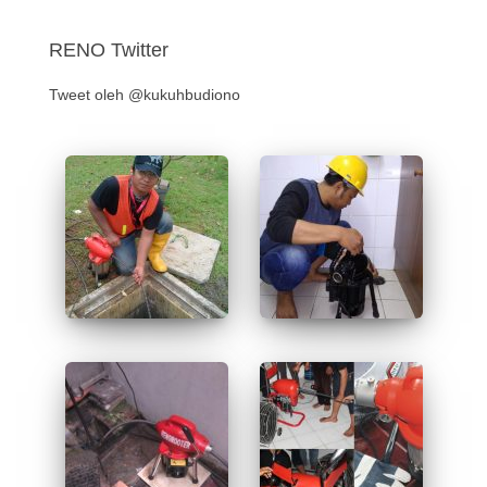
RENO Twitter
Tweet oleh @kukuhbudiono