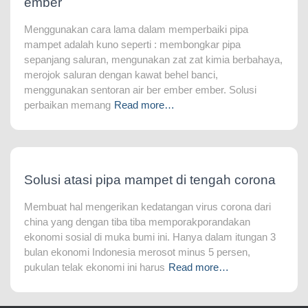
ember
Menggunakan cara lama dalam memperbaiki pipa
mampet adalah kuno seperti : membongkar pipa
sepanjang saluran, mengunakan zat zat kimia berbahaya,
merojok saluran dengan kawat behel banci,
menggunakan sentoran air ber ember ember. Solusi
perbaikan memang
Read more…
Solusi atasi pipa mampet di tengah corona
Membuat hal mengerikan kedatangan virus corona dari
china yang dengan tiba tiba memporakporandakan
ekonomi sosial di muka bumi ini. Hanya dalam itungan 3
bulan ekonomi Indonesia merosot minus 5 persen,
pukulan telak ekonomi ini harus
Read more…