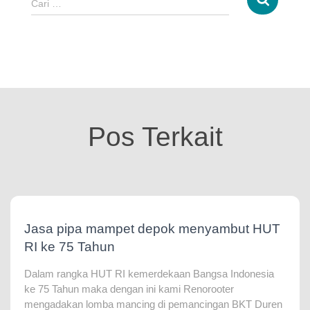
Cari …
Pos Terkait
Jasa pipa mampet depok menyambut HUT
RI ke 75 Tahun
Dalam rangka HUT RI kemerdekaan Bangsa Indonesia
ke 75 Tahun maka dengan ini kami Renorooter
mengadakan lomba mancing di pemancingan BKT Duren