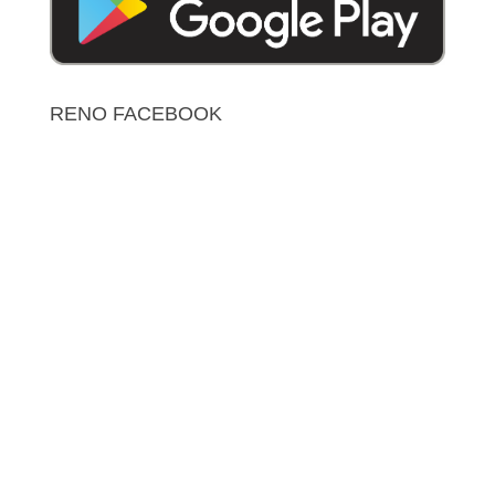
RENO FACEBOOK