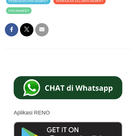
PERBAIKAN PIPA MAMPET
PERBAIKAN SALURAN MAMPET
PIPA MAMPET
Aplikasi RENO