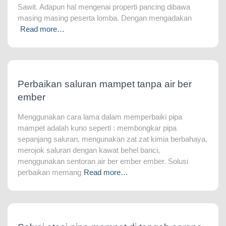
Sawit. Adapun hal mengenai properti pancing dibawa
masing masing peserta lomba. Dengan mengadakan
Read more…
Perbaikan saluran mampet tanpa air ber
ember
Menggunakan cara lama dalam memperbaiki pipa
mampet adalah kuno seperti : membongkar pipa
sepanjang saluran, mengunakan zat zat kimia berbahaya,
merojok saluran dengan kawat behel banci,
menggunakan sentoran air ber ember ember. Solusi
perbaikan memang
Read more…