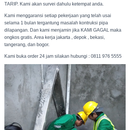
TARIP. Kami akan survei dahulu ketempat anda.
Kami menggaransi setiap pekerjaan yang telah usai
selama 1 bulan tergantung masalah kontruksi pipa
dilapangan. Dan kami menjamin jika KAMI GAGAL maka
ongkos gratis. Area kerja jakarta , depok , bekasi,
tangerang, dan bogor.
Kami buka order 24 jam silakan hubungi : 0811 976 5555