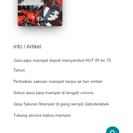
Info / Artikel
Jasa pipa mampet depok menyambut HUT RI ke 75
Tahun
Perbaikan saluran mampet tanpa air ber ember
Solusi atasi pipa mampet di tengah corona
Jasa Saluran Mampet di gang sempit Jabodetabek
Tukang service kakus mampet