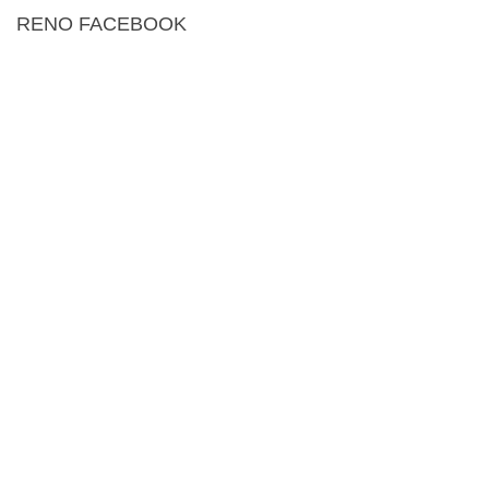
RENO FACEBOOK