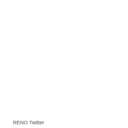
RENO Twitter