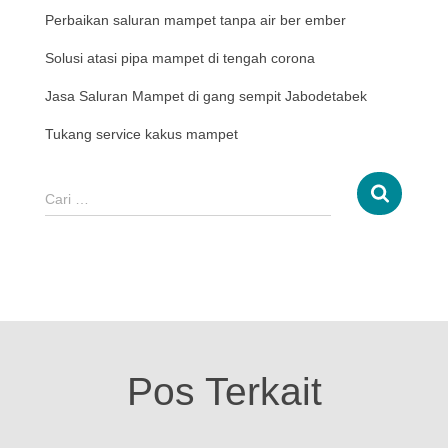
Perbaikan saluran mampet tanpa air ber ember
Solusi atasi pipa mampet di tengah corona
Jasa Saluran Mampet di gang sempit Jabodetabek
Tukang service kakus mampet
Cari …
Pos Terkait