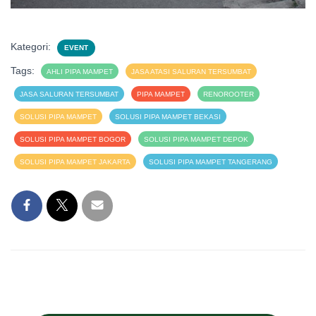
Kategori:
EVENT
Tags:
AHLI PIPA MAMPET
JASA ATASI SALURAN TERSUMBAT
JASA SALURAN TERSUMBAT
PIPA MAMPET
RENOROOTER
SOLUSI PIPA MAMPET
SOLUSI PIPA MAMPET BEKASI
SOLUSI PIPA MAMPET BOGOR
SOLUSI PIPA MAMPET DEPOK
SOLUSI PIPA MAMPET JAKARTA
SOLUSI PIPA MAMPET TANGERANG