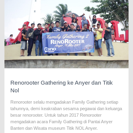
Renorooter Gathering ke Anyer dan Titik
Nol
Renorooter selalu mengadakan Family Gathering setiap
tahunnya, demi keakraban sesama pegawai dan keluarga
besar renorooter. Untuk tahun 2017 Renorooter
mengadakan acara Family Gathering di Pantai Anyer
Banten dan Wisata museum Titik NOL Anyer.