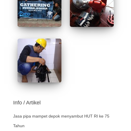
Info / Artikel
Jasa pipa mampet depok menyambut HUT RI ke 75
Tahun