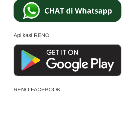
Aplikasi RENO
RENO FACEBOOK