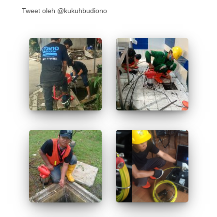
Tweet oleh @kukuhbudiono