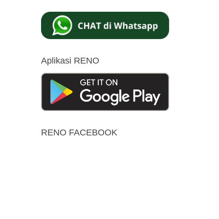
Aplikasi RENO
RENO FACEBOOK