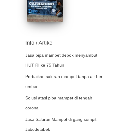
Info / Artikel
Jasa pipa mampet depok menyambut
HUT RI ke 75 Tahun
Perbaikan saluran mampet tanpa air ber
ember
Solusi atasi pipa mampet di tengah
corona
Jasa Saluran Mampet di gang sempit
Jabodetabek