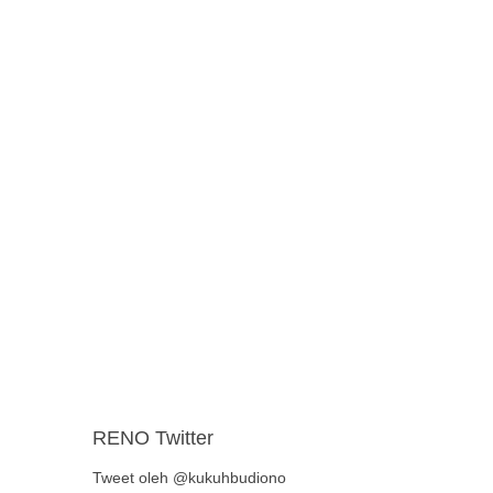
RENO Twitter
Tweet oleh @kukuhbudiono