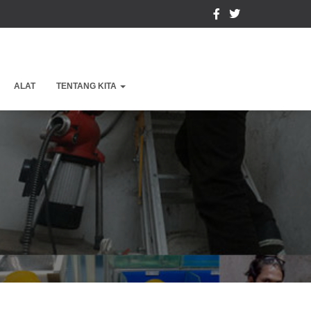
ALAT
TENTANG KITA