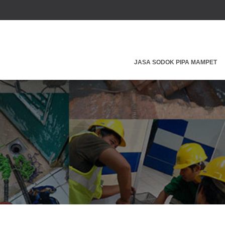
JASA SODOK PIPA MAMPET