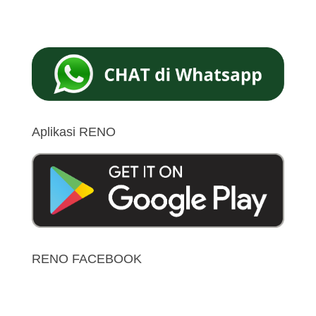
Aplikasi RENO
RENO FACEBOOK