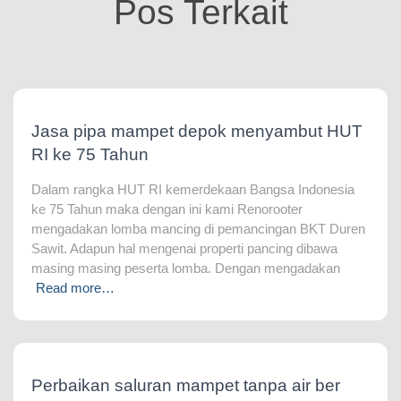
Pos Terkait
Jasa pipa mampet depok menyambut HUT
RI ke 75 Tahun
Dalam rangka HUT RI kemerdekaan Bangsa Indonesia
ke 75 Tahun maka dengan ini kami Renorooter
mengadakan lomba mancing di pemancingan BKT Duren
Sawit. Adapun hal mengenai properti pancing dibawa
masing masing peserta lomba. Dengan mengadakan
Read more…
Perbaikan saluran mampet tanpa air ber