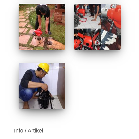
Info / Artikel