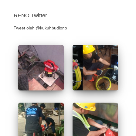
RENO Twitter
Tweet oleh @kukuhbudiono