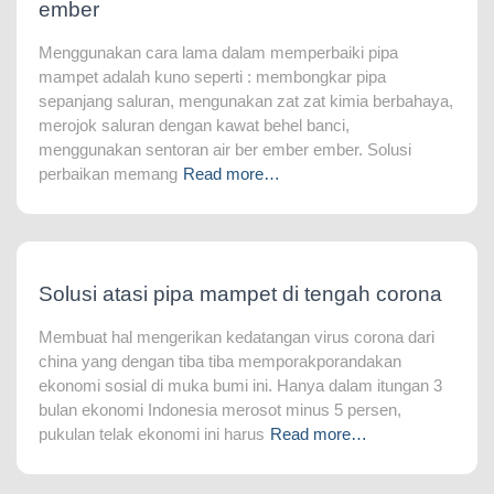
ember
Menggunakan cara lama dalam memperbaiki pipa
mampet adalah kuno seperti : membongkar pipa
sepanjang saluran, mengunakan zat zat kimia berbahaya,
merojok saluran dengan kawat behel banci,
menggunakan sentoran air ber ember ember. Solusi
perbaikan memang
Read more…
Solusi atasi pipa mampet di tengah corona
Membuat hal mengerikan kedatangan virus corona dari
china yang dengan tiba tiba memporakporandakan
ekonomi sosial di muka bumi ini. Hanya dalam itungan 3
bulan ekonomi Indonesia merosot minus 5 persen,
pukulan telak ekonomi ini harus
Read more…