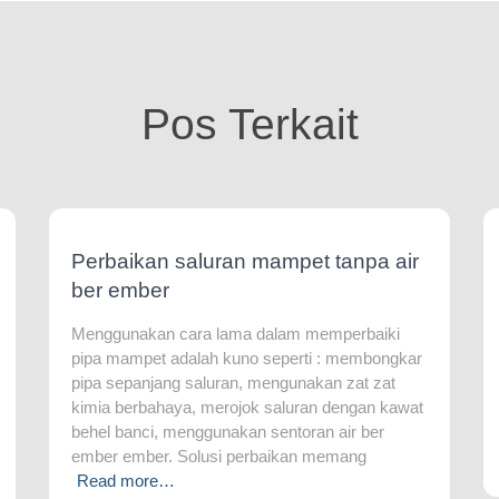
Pos Terkait
Perbaikan saluran mampet tanpa air
ber ember
Menggunakan cara lama dalam memperbaiki
pipa mampet adalah kuno seperti : membongkar
pipa sepanjang saluran, mengunakan zat zat
kimia berbahaya, merojok saluran dengan kawat
behel banci, menggunakan sentoran air ber
ember ember. Solusi perbaikan memang
Read more…