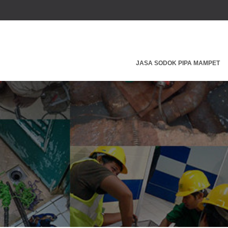
JASA SODOK PIPA MAMPET