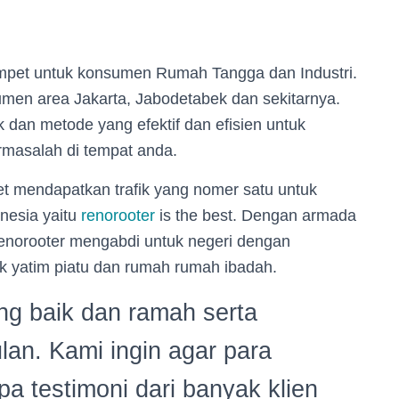
mpet untuk konsumen Rumah Tangga dan Industri.
men area Jakarta, Jabodetabek dan sekitarnya.
 dan metode yang efektif dan efisien untuk
ermasalah di tempat anda.
t mendapatkan trafik yang nomer satu untuk
onesia yaitu
renorooter
is the best. Dengan armada
enorooter mengabdi untuk negeri dengan
k yatim piatu dan rumah rumah ibadah.
g baik dan ramah serta
lan. Kami ingin agar para
testimoni dari banyak klien