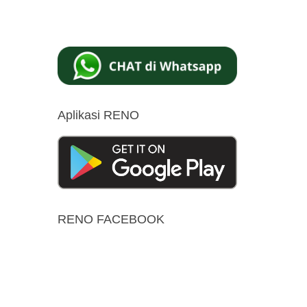
Aplikasi RENO
RENO FACEBOOK