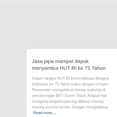
Jasa pipa mampet depok
menyambut HUT RI ke 75 Tahun
Dalam rangka HUT RI kemerdekaan Bangsa
Indonesia ke 75 Tahun maka dengan ini kami
Renorooter mengadakan lomba mancing di
pemancingan BKT Duren Sawit. Adapun hal
mengenai properti pancing dibawa masing
masing peserta lomba. Dengan mengadakan
Read more…