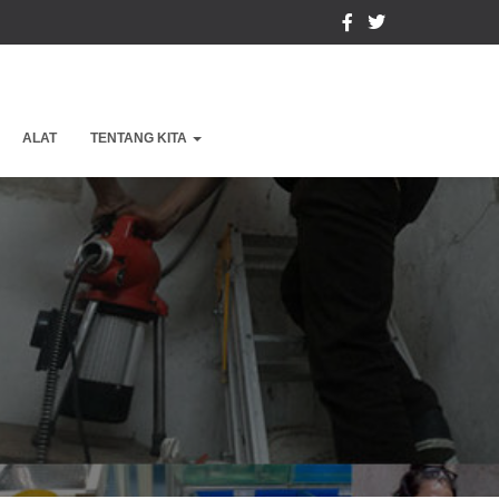
ALAT
TENTANG KITA