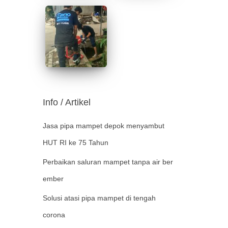
Info / Artikel
Jasa pipa mampet depok menyambut
HUT RI ke 75 Tahun
Perbaikan saluran mampet tanpa air ber
ember
Solusi atasi pipa mampet di tengah
corona