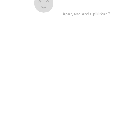
Apa yang Anda pikirkan?