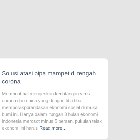
Solusi atasi pipa mampet di tengah
corona
Membuat hal mengerikan kedatangan virus
corona dari china yang dengan tiba tiba
memporakporandakan ekonomi sosial di muka
bumi ini. Hanya dalam itungan 3 bulan ekonomi
Indonesia merosot minus 5 persen, pukulan telak
ekonomi ini harus
Read more…