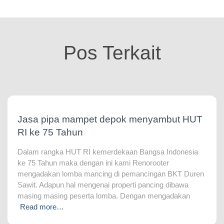
Pos Terkait
Jasa pipa mampet depok menyambut HUT
RI ke 75 Tahun
Dalam rangka HUT RI kemerdekaan Bangsa Indonesia
ke 75 Tahun maka dengan ini kami Renorooter
mengadakan lomba mancing di pemancingan BKT Duren
Sawit. Adapun hal mengenai properti pancing dibawa
masing masing peserta lomba. Dengan mengadakan
Read more…