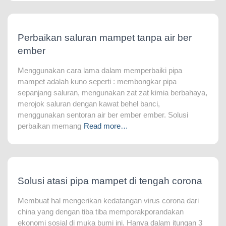
Perbaikan saluran mampet tanpa air ber
ember
Menggunakan cara lama dalam memperbaiki pipa
mampet adalah kuno seperti : membongkar pipa
sepanjang saluran, mengunakan zat zat kimia berbahaya,
merojok saluran dengan kawat behel banci,
menggunakan sentoran air ber ember ember. Solusi
perbaikan memang
Read more…
Solusi atasi pipa mampet di tengah corona
Membuat hal mengerikan kedatangan virus corona dari
china yang dengan tiba tiba memporakporandakan
ekonomi sosial di muka bumi ini. Hanya dalam itungan 3