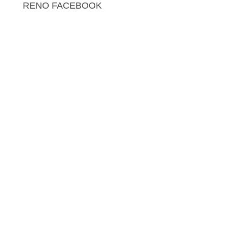
RENO FACEBOOK