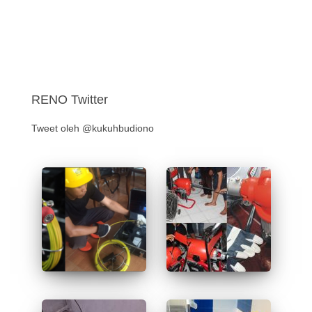
RENO Twitter
Tweet oleh @kukuhbudiono