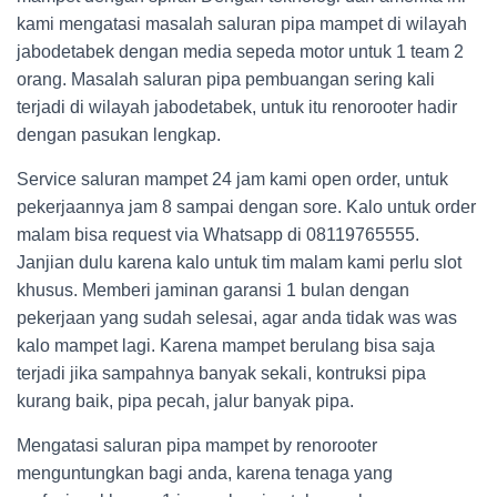
kami mengatasi masalah saluran pipa mampet di wilayah
jabodetabek dengan media sepeda motor untuk 1 team 2
orang. Masalah saluran pipa pembuangan sering kali
terjadi di wilayah jabodetabek, untuk itu renorooter hadir
dengan pasukan lengkap.
Service saluran mampet 24 jam kami open order, untuk
pekerjaannya jam 8 sampai dengan sore. Kalo untuk order
malam bisa request via Whatsapp di 08119765555.
Janjian dulu karena kalo untuk tim malam kami perlu slot
khusus. Memberi jaminan garansi 1 bulan dengan
pekerjaan yang sudah selesai, agar anda tidak was was
kalo mampet lagi. Karena mampet berulang bisa saja
terjadi jika sampahnya banyak sekali, kontruksi pipa
kurang baik, pipa pecah, jalur banyak pipa.
Mengatasi saluran pipa mampet by renorooter
menguntungkan bagi anda, karena tenaga yang