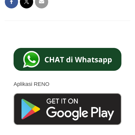
Aplikasi RENO