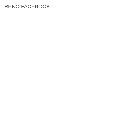
RENO FACEBOOK