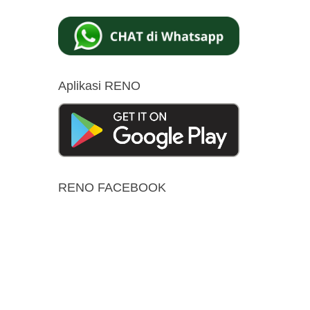
Aplikasi RENO
RENO FACEBOOK