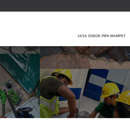
JASA SODOK PIPA MAMPET