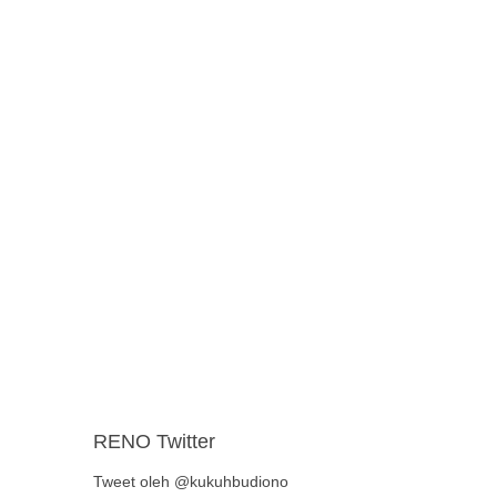
RENO Twitter
Tweet oleh @kukuhbudiono