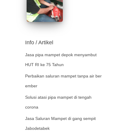
Info / Artikel
Jasa pipa mampet depok menyambut
HUT RI ke 75 Tahun
Perbaikan saluran mampet tanpa air ber
ember
Solusi atasi pipa mampet di tengah
corona
Jasa Saluran Mampet di gang sempit
Jabodetabek