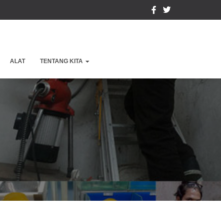
ALAT
TENTANG KITA