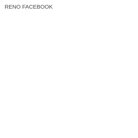
RENO FACEBOOK