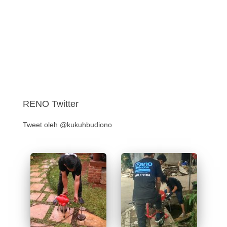
RENO Twitter
Tweet oleh @kukuhbudiono