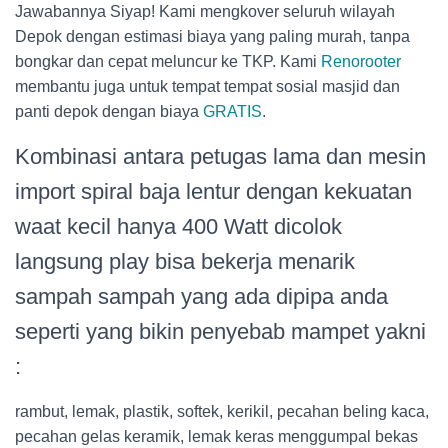
Jawabannya Siyap! Kami mengkover seluruh wilayah
Depok dengan estimasi biaya yang paling murah, tanpa
bongkar dan cepat meluncur ke TKP. Kami
Renorooter
membantu juga untuk tempat tempat sosial masjid dan
panti depok dengan biaya
GRATIS
.
Kombinasi antara petugas lama dan mesin
import spiral baja lentur dengan kekuatan
waat kecil hanya 400 Watt dicolok
langsung play bisa bekerja menarik
sampah sampah yang ada dipipa anda
seperti yang bikin penyebab mampet yakni
:
rambut, lemak, plastik, softek, kerikil, pecahan beling kaca,
pecahan gelas keramik, lemak keras menggumpal bekas