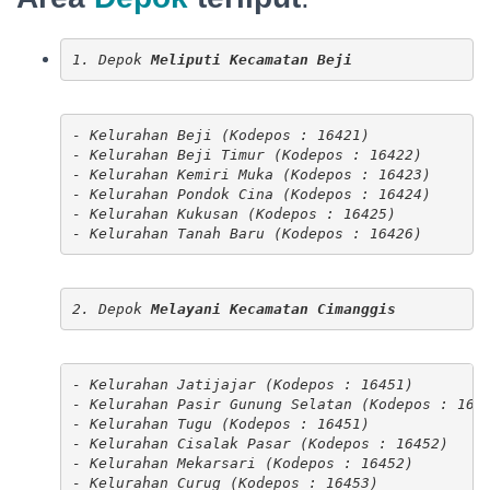
1. Depok 
Meliputi Kecamatan Beji
- Kelurahan Beji (Kodepos : 16421)

- Kelurahan Beji Timur (Kodepos : 16422)

- Kelurahan Kemiri Muka (Kodepos : 16423)

- Kelurahan Pondok Cina (Kodepos : 16424)

- Kelurahan Kukusan (Kodepos : 16425)

- Kelurahan Tanah Baru (Kodepos : 16426)
2. Depok 
Melayani Kecamatan Cimanggis
- Kelurahan Jatijajar (Kodepos : 16451)

- Kelurahan Pasir Gunung Selatan (Kodepos : 1645
- Kelurahan Tugu (Kodepos : 16451)

- Kelurahan Cisalak Pasar (Kodepos : 16452)

- Kelurahan Mekarsari (Kodepos : 16452)

- Kelurahan Curug (Kodepos : 16453)
