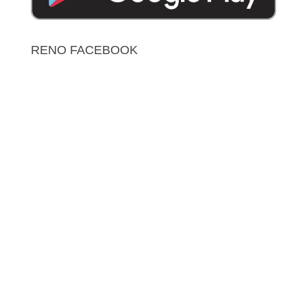
RENO FACEBOOK