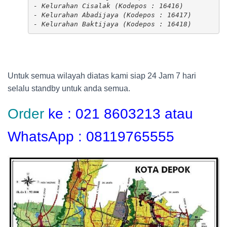
- Kelurahan Cisalak (Kodepos : 16416)

- Kelurahan Abadijaya (Kodepos : 16417)

- Kelurahan Baktijaya (Kodepos : 16418)
Untuk semua wilayah diatas kami siap 24 Jam 7 hari
selalu standby untuk anda semua.
Order
ke : 021 8603213 atau
WhatsApp : 08119765555