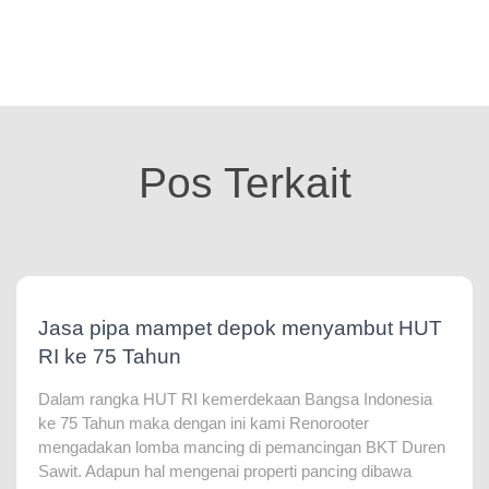
Pos Terkait
Jasa pipa mampet depok menyambut HUT
RI ke 75 Tahun
Dalam rangka HUT RI kemerdekaan Bangsa Indonesia
ke 75 Tahun maka dengan ini kami Renorooter
mengadakan lomba mancing di pemancingan BKT Duren
Sawit. Adapun hal mengenai properti pancing dibawa