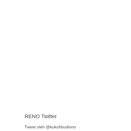
RENO Twitter
Tweet oleh @kukuhbudiono