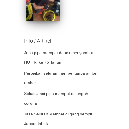
Info / Artikel
Jasa pipa mampet depok menyambut
HUT RI ke 75 Tahun
Perbaikan saluran mampet tanpa air ber
ember
Solusi atasi pipa mampet di tengah
corona
Jasa Saluran Mampet di gang sempit
Jabodetabek