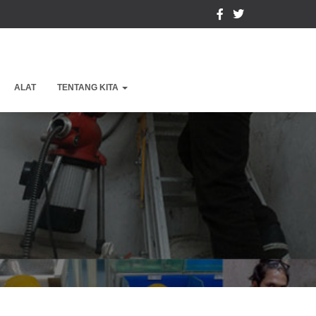
ALAT
TENTANG KITA