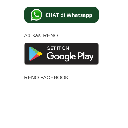
Aplikasi RENO
RENO FACEBOOK