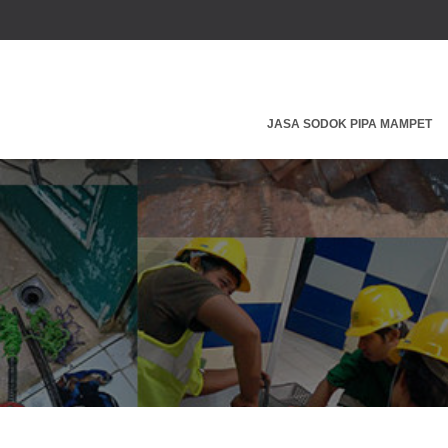
JASA SODOK PIPA MAMPET