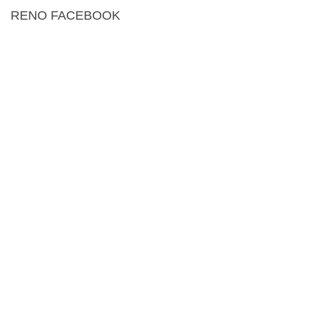
RENO FACEBOOK