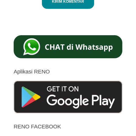
Aplikasi RENO
RENO FACEBOOK