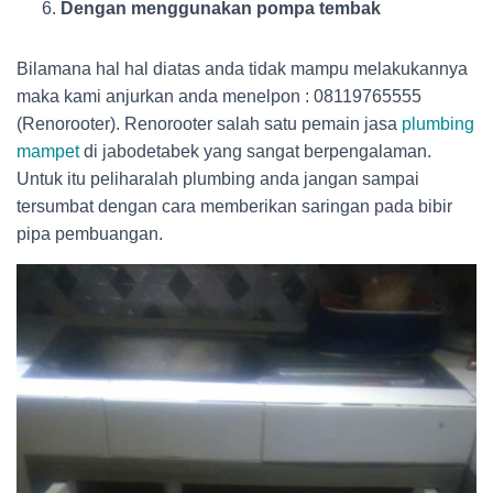
Dengan menggunakan pompa tembak
Bilamana hal hal diatas anda tidak mampu melakukannya
maka kami anjurkan anda menelpon : 08119765555
(Renorooter). Renorooter salah satu pemain jasa
plumbing
mampet
di jabodetabek yang sangat berpengalaman.
Untuk itu peliharalah plumbing anda jangan sampai
tersumbat dengan cara memberikan saringan pada bibir
pipa pembuangan.