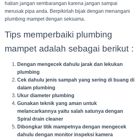
hatian jangan sembarangan karena jangan sampai
merusak pipa anda. Berpikirlah bijak dengan menangani
plumbing mampet dengan seksama.
Tips memperbaiki plumbing
mampet adalah sebagai berikut :
Dengan mengecek dahulu jarak dan lekukan
plumbing
Cek dahulu jenis sampah yang sering di buang di
dalam plumbing
Ukur diameter plumbing
Gunakan teknik yang aman untuk
melancarkannya yaitu salah satunya dengan
Spiral drain cleaner
Dibongkar titik mampetnya dengan mengecek
dahulu dengan monitor inspeksi kamera