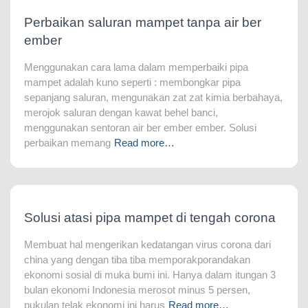
Perbaikan saluran mampet tanpa air ber
ember
Menggunakan cara lama dalam memperbaiki pipa
mampet adalah kuno seperti : membongkar pipa
sepanjang saluran, mengunakan zat zat kimia berbahaya,
merojok saluran dengan kawat behel banci,
menggunakan sentoran air ber ember ember. Solusi
perbaikan memang
Read more…
Solusi atasi pipa mampet di tengah corona
Membuat hal mengerikan kedatangan virus corona dari
china yang dengan tiba tiba memporakporandakan
ekonomi sosial di muka bumi ini. Hanya dalam itungan 3
bulan ekonomi Indonesia merosot minus 5 persen,
pukulan telak ekonomi ini harus
Read more…