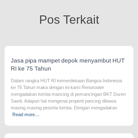
Pos Terkait
Jasa pipa mampet depok menyambut HUT
RI ke 75 Tahun
Dalam rangka HUT RI kemerdekaan Bangsa Indonesia
ke 75 Tahun maka dengan ini kami Renorooter
mengadakan lomba mancing di pemancingan BKT Duren
Sawit. Adapun hal mengenai properti pancing dibawa
masing masing peserta lomba. Dengan mengadakan
Read more…