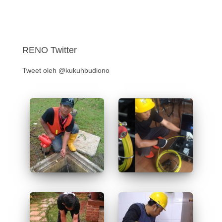
RENO Twitter
Tweet oleh @kukuhbudiono