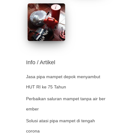
Info / Artikel
Jasa pipa mampet depok menyambut
HUT RI ke 75 Tahun
Perbaikan saluran mampet tanpa air ber
ember
Solusi atasi pipa mampet di tengah
corona