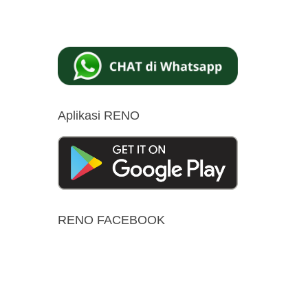
Aplikasi RENO
RENO FACEBOOK